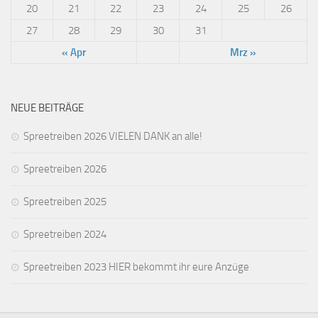
20
21
22
23
24
25
26
27
28
29
30
31
« Apr
Mrz »
NEUE BEITRÄGE
Spreetreiben 2026 VIELEN DANK an alle!
Spreetreiben 2026
Spreetreiben 2025
Spreetreiben 2024
Spreetreiben 2023 HIER bekommt ihr eure Anzüge