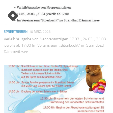
SPREETREIBEN
10 MRZ, 2023
Verleih/Ausgabe von Neoprenanzügen 17.03. , 24.03. , 31.03.
jeweils ab 17:00 Im Vereinsraum „Biberbucht“ im Strandbad
Dämmeritzsee