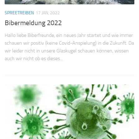
SPREETREIBEN
17 JAN, 2022
Bibermeldung 2022
Hallo liebe Biberfreunde, ein neues Jahr startet und wie immer
schauen wir positiv (keine Covid-Anspielung) in die Zukunft. Da
wir leider nicht in unsere Glaskugel schauen können, wissen
auch wir nicht ob es dieses...