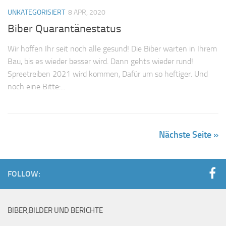
UNKATEGORISIERT
8 APR, 2020
Biber Quarantänestatus
Wir hoffen Ihr seit noch alle gesund! Die Biber warten in Ihrem
Bau, bis es wieder besser wird. Dann gehts wieder rund!
Spreetreiben 2021 wird kommen, Dafür um so heftiger. Und
noch eine Bitte:...
Nächste Seite »
FOLLOW:
BIBER,BILDER UND BERICHTE